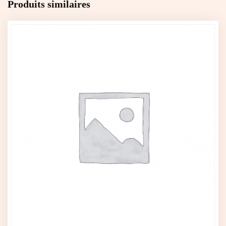
Produits similaires