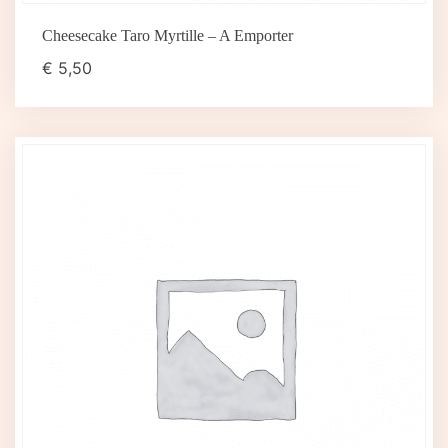
Cheesecake Taro Myrtille – A Emporter
€
5,50