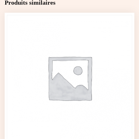
Produits similaires