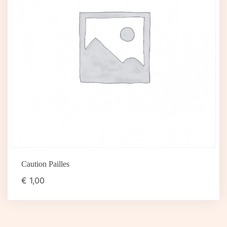
Caution Pailles
€
1,00