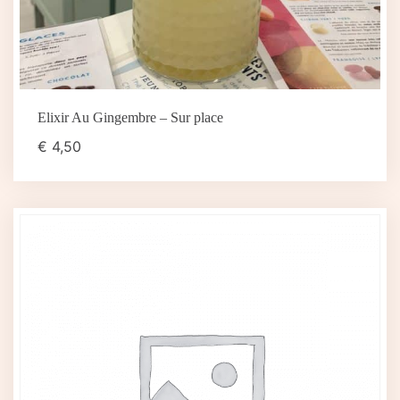
Elixir Au Gingembre – Sur place
€
4,50