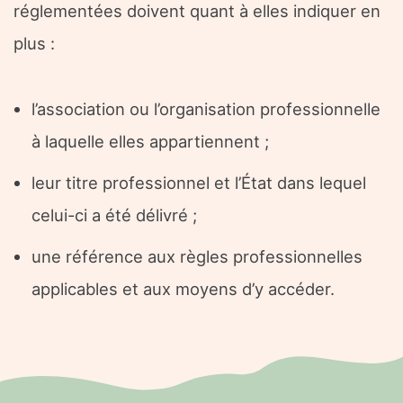
réglementées doivent quant à elles indiquer en
plus :
l’association ou l’organisation professionnelle
à laquelle elles appartiennent ;
leur titre professionnel et l’État dans lequel
celui-ci a été délivré ;
une référence aux règles professionnelles
applicables et aux moyens d’y accéder.