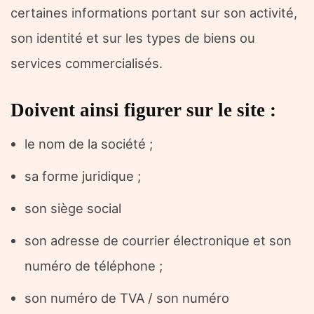
certaines informations portant sur son activité,
son identité et sur les types de biens ou
services commercialisés.
Doivent ainsi figurer sur le site :
le nom de la société ;
sa forme juridique ;
son siège social
son adresse de courrier électronique et son
numéro de téléphone ;
son numéro de TVA / son numéro