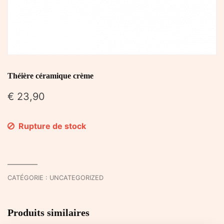
Théière céramique crème
€
23,90
Rupture de stock
CATÉGORIE :
UNCATEGORIZED
Produits similaires