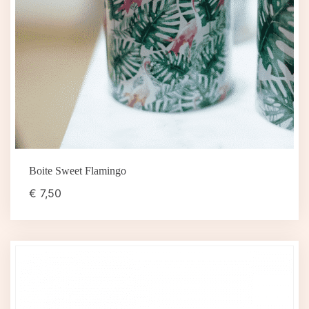
Boite Sweet Flamingo
€
7,50