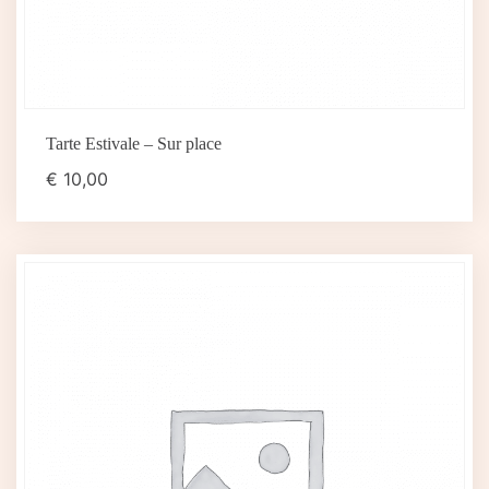
Tarte Estivale – Sur place
€
10,00