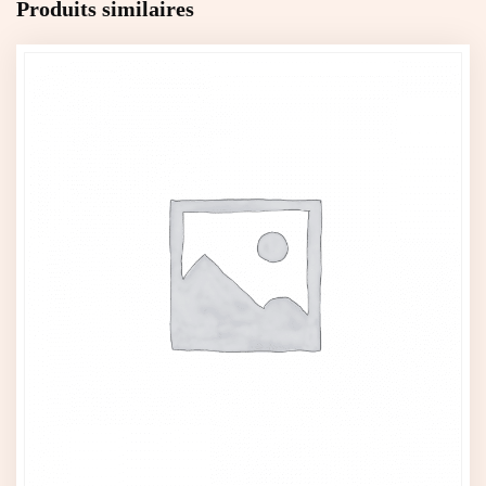
Produits similaires