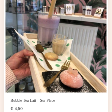
Bubble Tea Lait – Sur Place
€
4,50