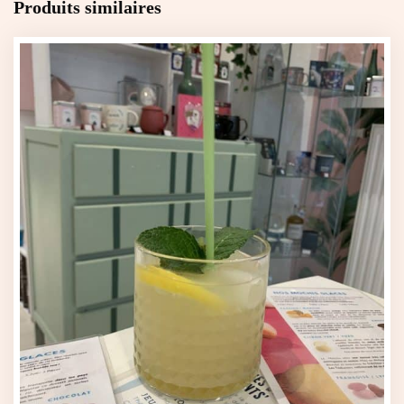
Produits similaires