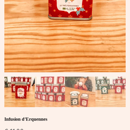
Infusion d’Erquennes