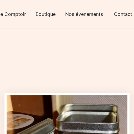
Le Comptoir
Boutique
Nos évenements
Contact