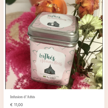
Infusion d’Athis
€
11,00