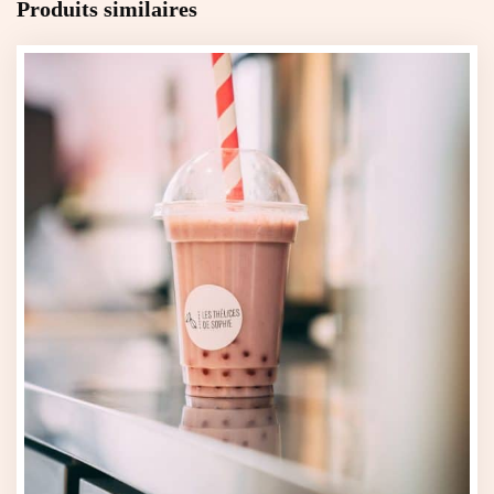
Produits similaires