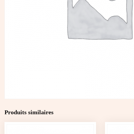
Produits similaires