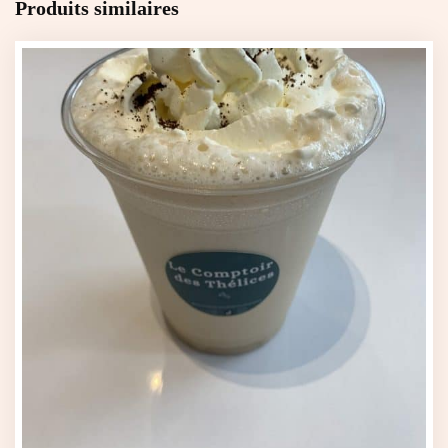
Produits similaires