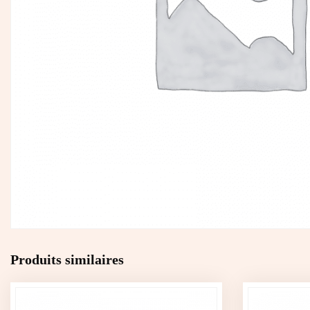
Produits similaires