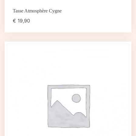
Tasse Atmosphère Cygne
€
19,90