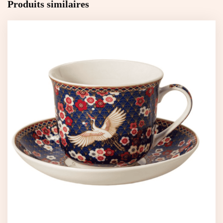
Produits similaires