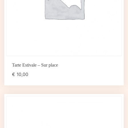
Tarte Estivale – Sur place
€
10,00