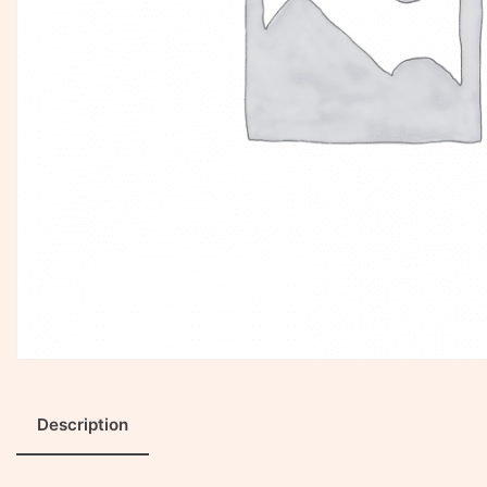
Description