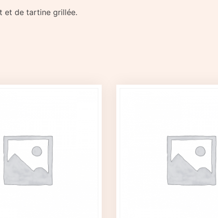
et de tartine grillée.