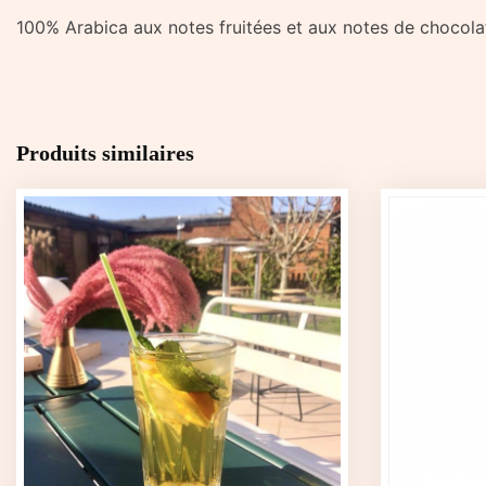
100% Arabica aux notes fruitées et aux notes de chocolat 
Produits similaires