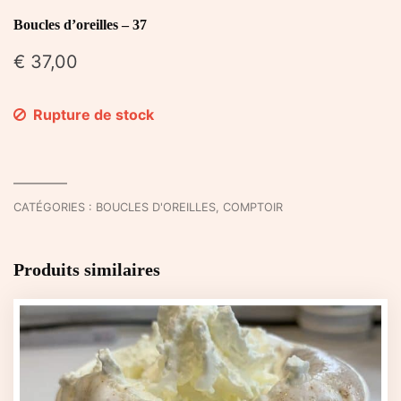
Boucles d’oreilles – 37
€
37,00
Rupture de stock
CATÉGORIES :
BOUCLES D'OREILLES
,
COMPTOIR
Produits similaires