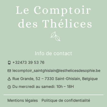
Info de contact
+32473 39 53 76
lecomptoir_saintghislain@lesthelicesdesophie.be
Rue Grande, 52 – 7330 Saint-Ghislain, Belgique
Du mercredi au samedi: 10h – 18H
Mentions légales
Politique de confidentialité