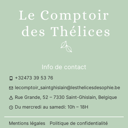
Info de contact
+32473 39 53 76
lecomptoir_saintghislain@lesthelicesdesophie.be
Rue Grande, 52 – 7330 Saint-Ghislain, Belgique
Du mercredi au samedi: 10h – 18H
Mentions légales
Politique de confidentialité