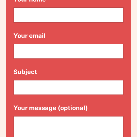
Your email
Subject
Your message (optional)