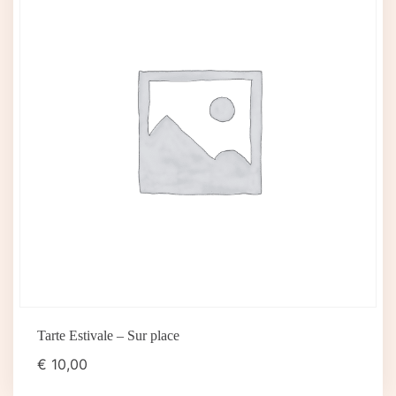
Tarte Estivale – Sur place
€
10,00