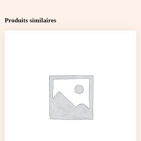
Produits similaires