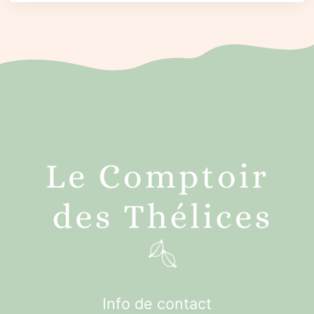
Info de contact