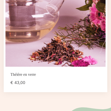
Théière en verre
€
43,00