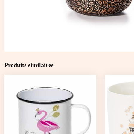
Produits similaires