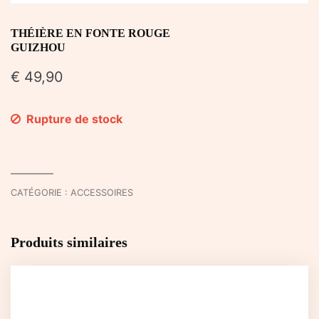
THÉIÈRE EN FONTE ROUGE
GUIZHOU
€
49,90
Rupture de stock
CATÉGORIE :
ACCESSOIRES
Produits similaires