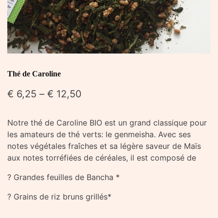
Thé de Caroline
€
6,25
–
€
12,50
Notre thé de Caroline BIO est un grand classique pour
les amateurs de thé verts: le genmeisha. Avec ses
notes végétales fraîches et sa légère saveur de Maïs
aux notes torréfiées de céréales, il est composé de
? Grandes feuilles de Bancha *
? Grains de riz bruns grillés*