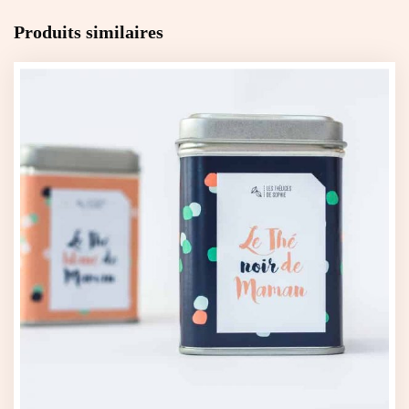
Produits similaires