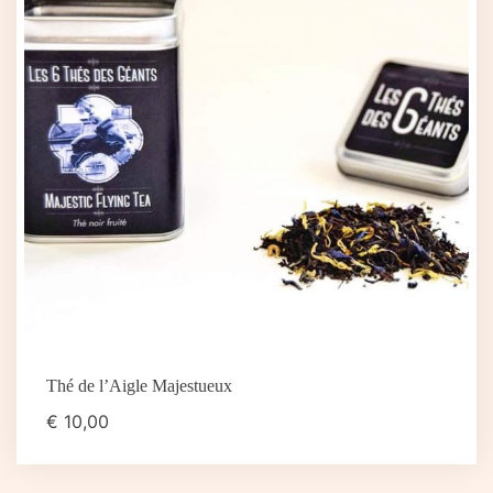
Thé de l’Aigle Majestueux
€
10,00