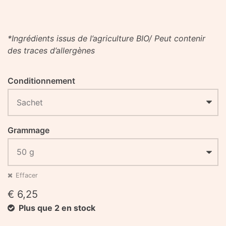
*Ingrédients issus de l’agriculture BIO/ Peut contenir
des traces d’allergènes
Conditionnement
Grammage
Effacer
€
6,25
Plus que 2 en stock