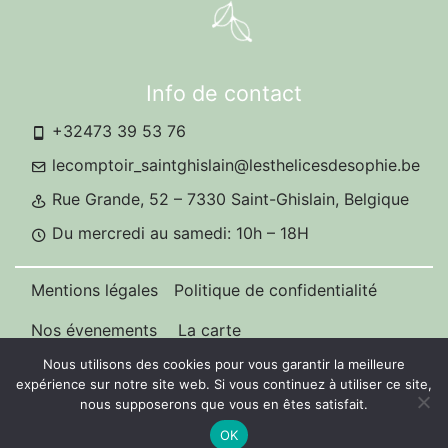
Info de contact
+32473 39 53 76
lecomptoir_saintghislain@lesthelicesdesophie.be
Rue Grande, 52 – 7330 Saint-Ghislain, Belgique
Du mercredi au samedi: 10h – 18H
Mentions légales
Politique de confidentialité
Nos évenements
La carte
Nous utilisons des cookies pour vous garantir la meilleure
expérience sur notre site web. Si vous continuez à utiliser ce site,
nous supposerons que vous en êtes satisfait.
OK