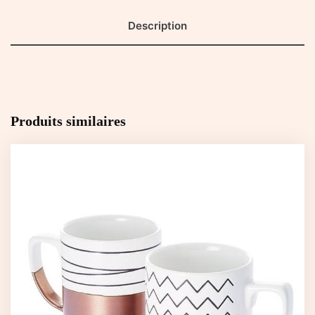
Description
Produits similaires