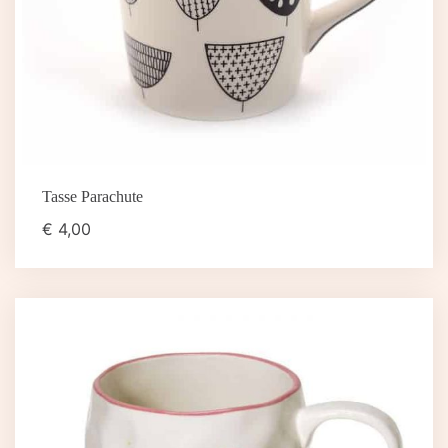
Tasse Parachute
€
4,00