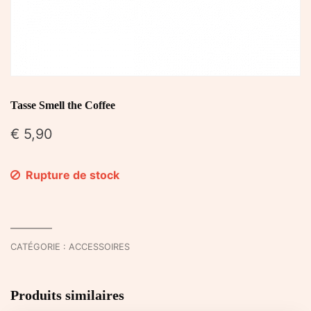
Tasse Smell the Coffee
€
5,90
Rupture de stock
CATÉGORIE :
ACCESSOIRES
Produits similaires