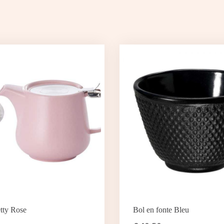
tty Rose
Bol en fonte Bleu