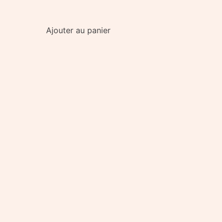
Ajouter au panier