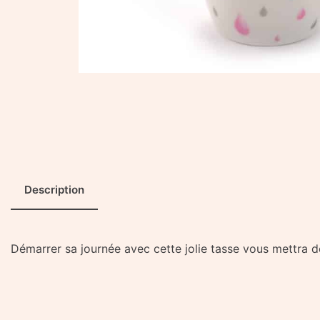
Description
Démarrer sa journée avec cette jolie tasse vous mettra 