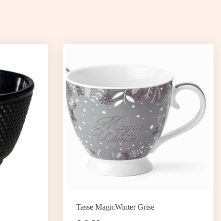
Tasse MagicWinter Grise