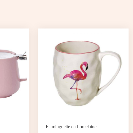
Flaminguette en Porcelaine