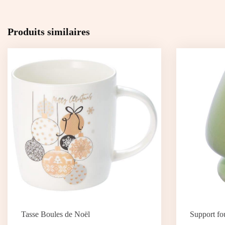
Produits similaires
Tasse Boules de Noël
Support fo