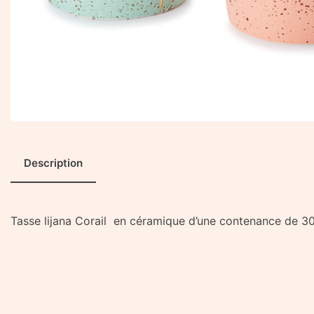
Description
Tasse lijana Corail en céramique d’une contenance de 3