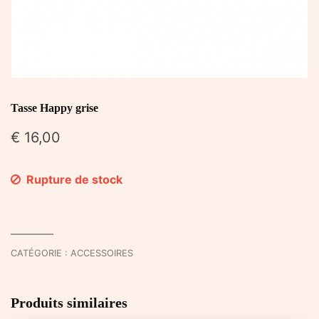
Tasse Happy grise
€
16,00
Rupture de stock
CATÉGORIE :
ACCESSOIRES
Produits similaires