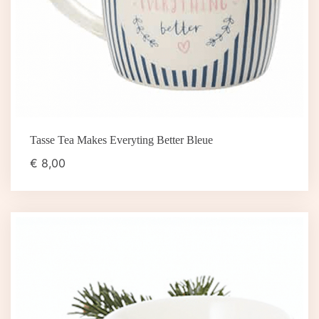
Tasse Tea Makes Everyting Better Bleue
€
8,00