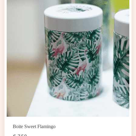
Boite Sweet Flamingo