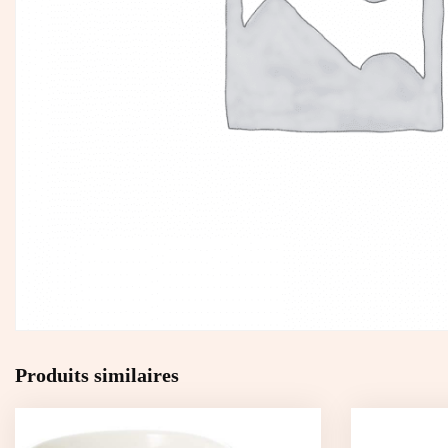
Produits similaires