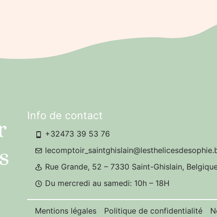
Info de contact
+32473 39 53 76
lecomptoir_saintghislain@lesthelicesdesophie.
Rue Grande, 52 – 7330 Saint-Ghislain, Belgiqu
Du mercredi au samedi: 10h – 18H
Mentions légales
Politique de confidentialité
N