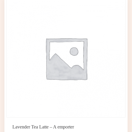
Lavender Tea Latte – A emporter