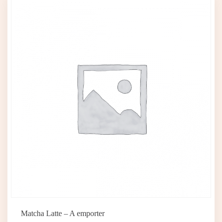
Matcha Latte – A emporter