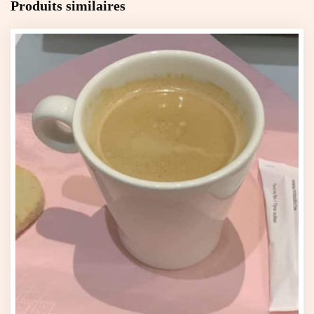
Produits similaires