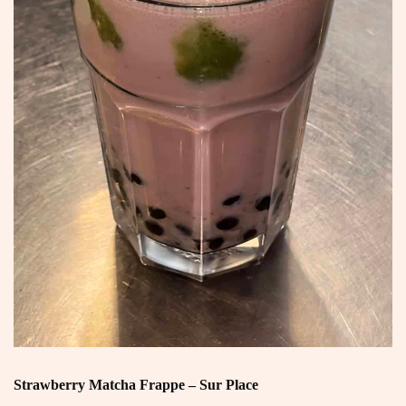
Strawberry Matcha Frappe – Sur Place