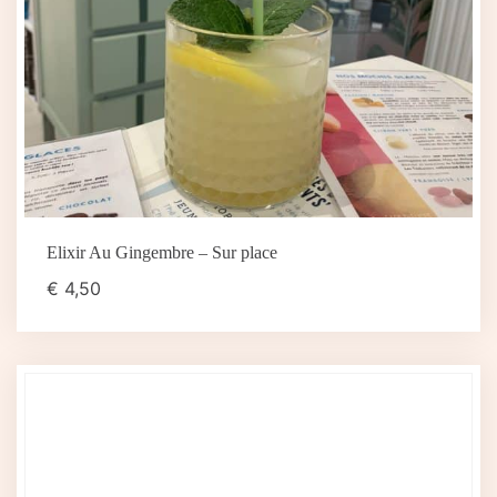
Elixir Au Gingembre – Sur place
€
4,50