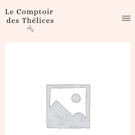
Skip to main content