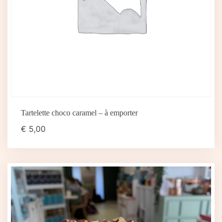
Tartelette choco caramel – à emporter
€
5,00