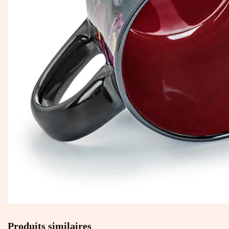
Produits similaires