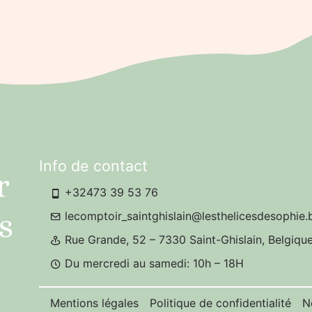
Info de contact
+32473 39 53 76
lecomptoir_saintghislain@lesthelicesdesophie.
Rue Grande, 52 – 7330 Saint-Ghislain, Belgiqu
Du mercredi au samedi: 10h – 18H
Mentions légales
Politique de confidentialité
N