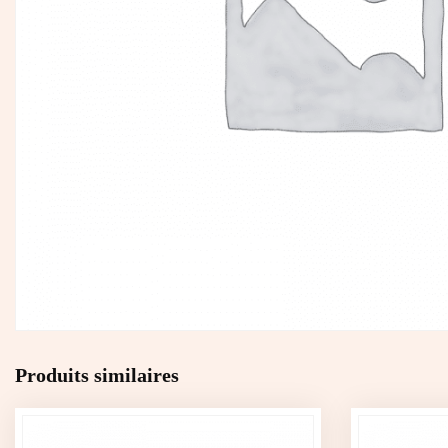
Produits similaires