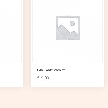
Gin Tonic Violette
€
9,00