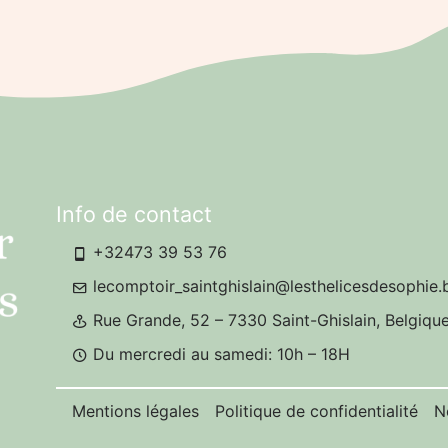
Info de contact
+32473 39 53 76
lecomptoir_saintghislain@lesthelicesdesophie.
Rue Grande, 52 – 7330 Saint-Ghislain, Belgiqu
Du mercredi au samedi: 10h – 18H
Mentions légales
Politique de confidentialité
N