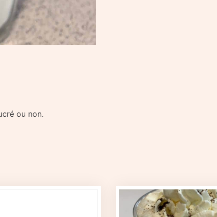
sucré ou non.