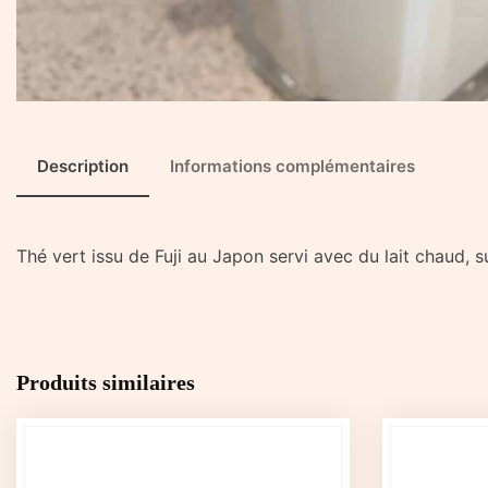
Description
Informations complémentaires
Thé vert issu de Fuji au Japon servi avec du lait chaud, 
Produits similaires