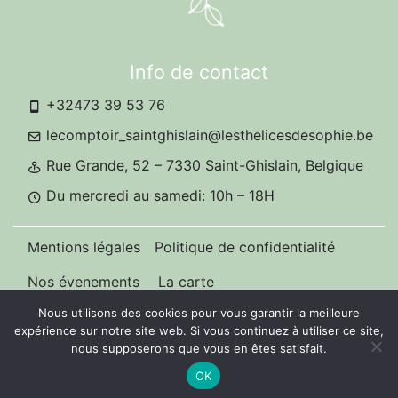
Info de contact
+32473 39 53 76
lecomptoir_saintghislain@lesthelicesdesophie.be
Rue Grande, 52 – 7330 Saint-Ghislain, Belgique
Du mercredi au samedi: 10h – 18H
Mentions légales
Politique de confidentialité
Nos évenements
La carte
Nous utilisons des cookies pour vous garantir la meilleure
expérience sur notre site web. Si vous continuez à utiliser ce site,
nous supposerons que vous en êtes satisfait.
OK