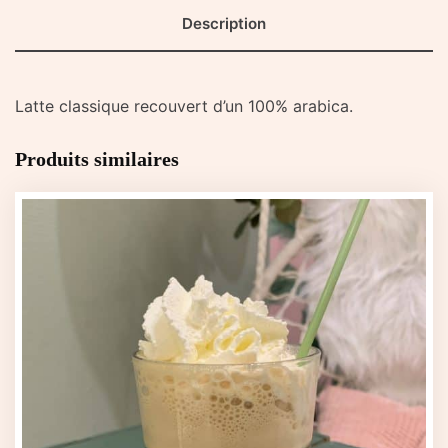
Description
Latte classique recouvert d’un 100% arabica.
Produits similaires