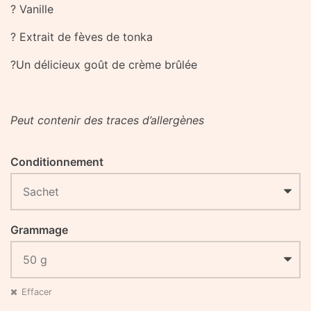
? Vanille
? Extrait de fèves de tonka
?Un délicieux goût de crème brûlée
Peut contenir des traces d’allergènes
Conditionnement
Grammage
Effacer