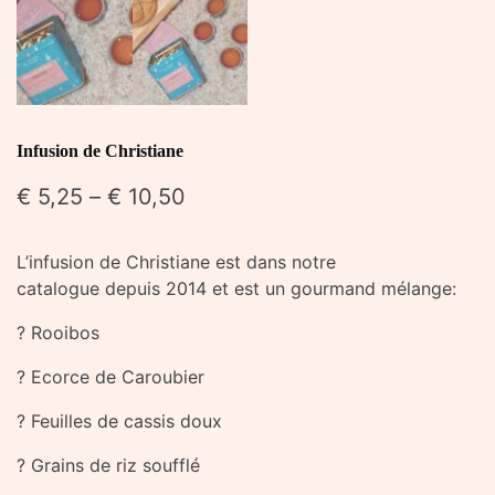
Infusion de Christiane
€
5,25
–
€
10,50
L’infusion de Christiane est dans notre
catalogue depuis 2014 et est un gourmand mélange:
? Rooibos
? Ecorce de Caroubier
? Feuilles de cassis doux
? Grains de riz soufflé