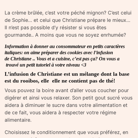
La crème brûlée, c’est votre péché mignon? C’est celui
de Sophie… et celui que Christiane prépare le mieux…
Il n’est pas possible d’y résister si vous êtes
gourmande.. A moins que vous ne soyez enrhumée?
Information à donner au consommateur en petits caractères
italiques: on aime préparer des cookies avec l’infusion
de Christiane .. Vous et a cuisine, c’est pas
ça? On vous a
trouvé un
petit tutoriel
à votre niveau <3
L’infusion de Christiane est un mélange dont la base
est du rooibos, elle elle ne contient pas de thé!
Vous pouvez la boire avant d’aller vous coucher pour
digérer et ainsi vous relaxer. Son petit gout sucré vous
aidera à diminuer le sucre dans votre alimentation et
de ce fait, vous aidera à respecter votre régime
alimentaire.
Choisissez le conditionnement que vous préférez, en