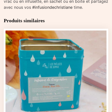
vrac ou en infusette, en sachet ou en boite et partagez
avec nous vos
#infusiondechristiane
time.
Produits similaires