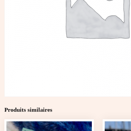
Produits similaires