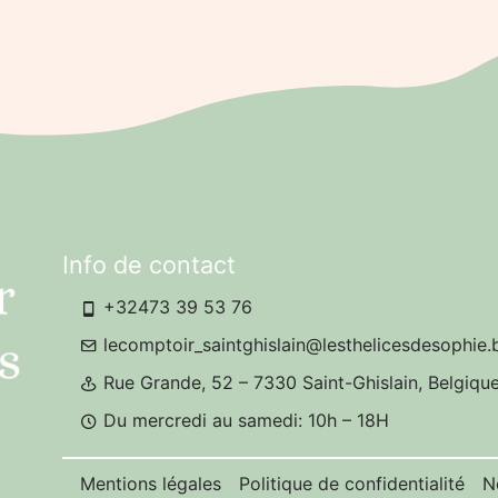
Info de contact
+32473 39 53 76
lecomptoir_saintghislain@lesthelicesdesophie.
Rue Grande, 52 – 7330 Saint-Ghislain, Belgiqu
Du mercredi au samedi: 10h – 18H
Mentions légales
Politique de confidentialité
N