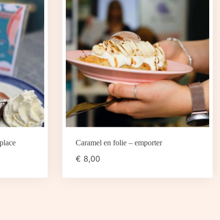
place
Caramel en folie – emporter
€
8,00