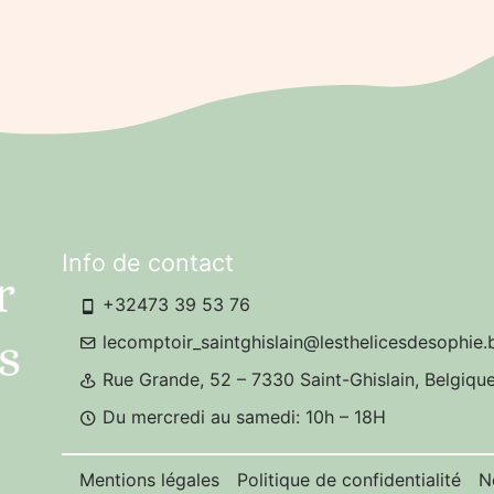
Info de contact
+32473 39 53 76
lecomptoir_saintghislain@lesthelicesdesophie.
Rue Grande, 52 – 7330 Saint-Ghislain, Belgiqu
Du mercredi au samedi: 10h – 18H
Mentions légales
Politique de confidentialité
N