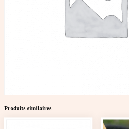
Produits similaires