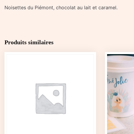
Noisettes du Piémont, chocolat au lait et caramel.
Produits similaires