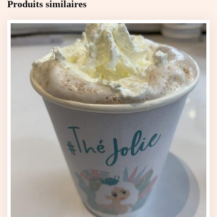
Produits similaires