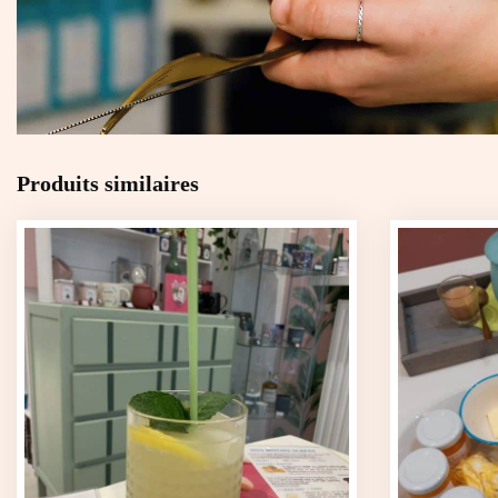
Produits similaires