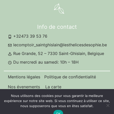
Info de contact
+32473 39 53 76
lecomptoir_saintghislain@lesthelicesdesophie.be
Rue Grande, 52 – 7330 Saint-Ghislain, Belgique
Du mercredi au samedi: 10h – 18H
Mentions légales
Politique de confidentialité
Nos évenements
La carte
Nous utilisons des cookies pour vous garantir la meilleure
expérience sur notre site web. Si vous continuez à utiliser ce site,
nous supposerons que vous en êtes satisfait.
OK