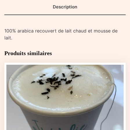
Description
100% arabica recouvert de lait chaud et mousse de
lait.
Produits similaires