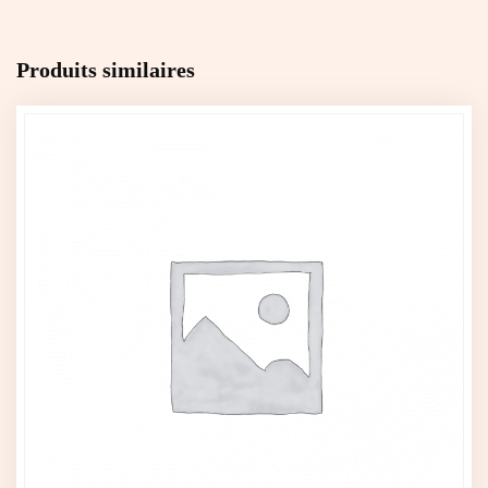
Produits similaires