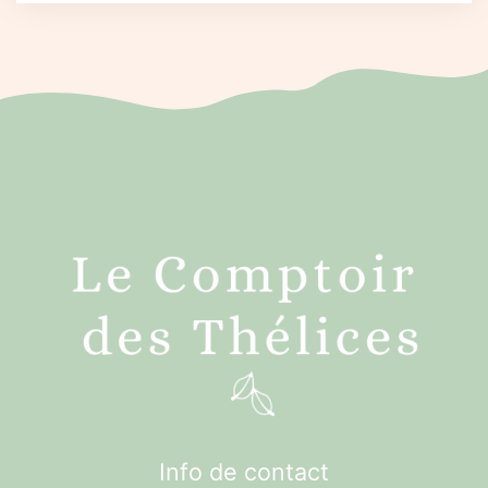
Info de contact