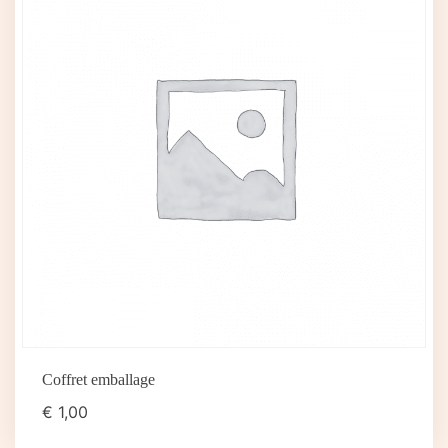
Coffret emballage
€
1,00