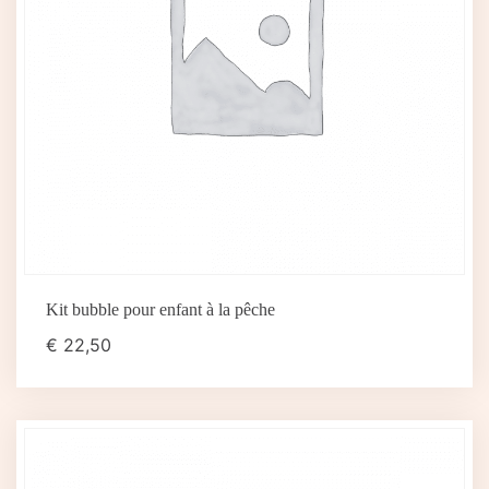
Kit bubble pour enfant à la pêche
€
22,50