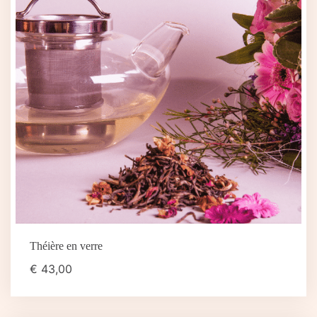
Théière en verre
€
43,00