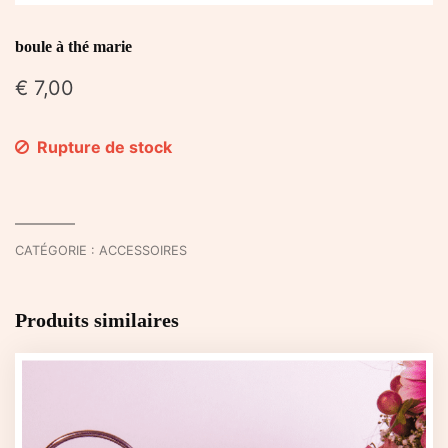
boule à thé marie
€
7,00
Rupture de stock
CATÉGORIE :
ACCESSOIRES
Produits similaires