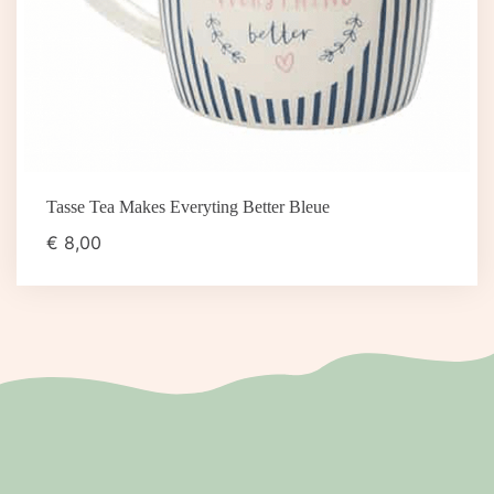
Tasse Tea Makes Everyting Better Bleue
€
8,00