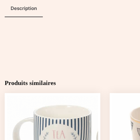
Description
Produits similaires