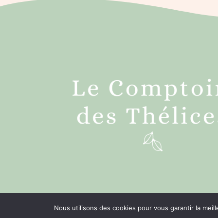
Nous utilisons des cookies pour vous garantir la meill