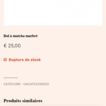
Bol à matcha marbré
€
25,00
Rupture de stock
CATÉGORIE :
UNCATEGORIZED
Produits similaires