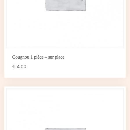
Cougnou 1 pièce – sur place
€
4,00