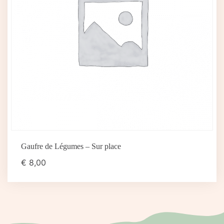
Gaufre de Légumes – Sur place
€
8,00