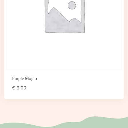
Purple Mojito
€
9,00