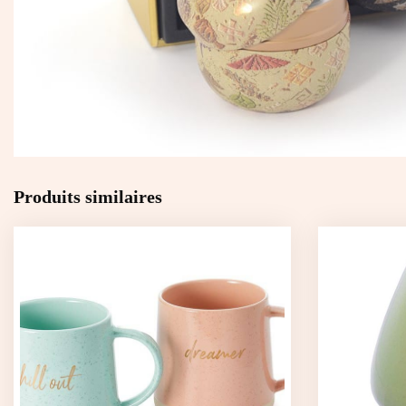
Produits similaires